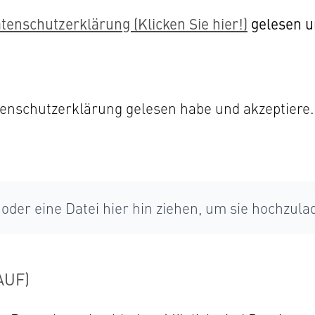
tenschutzerklärung (Klicken Sie hier!)
gelesen u
atenschutzerklärung gelesen habe und akzeptiere.
oder eine Datei hier hin ziehen, um sie hochzula
AUF)