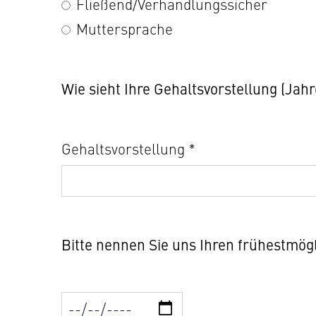
Fließend/Verhandlungssicher
Muttersprache
Wie sieht Ihre Gehaltsvorstellung (Jah
Gehaltsvorstellung *
Bitte nennen Sie uns Ihren frühestmögl