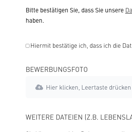
Bitte bestätigen Sie, dass Sie unsere
Da
haben.
Hiermit bestätige ich, dass ich die D
BEWERBUNGSFOTO
Hier klicken, Leertaste drücken 
WEITERE DATEIEN (Z.B. LEBENSL