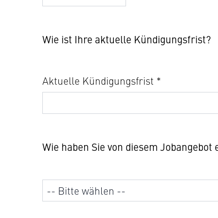
Wie ist Ihre aktuelle Kündigungsfrist?
Aktuelle Kündigungsfrist *
Wie haben Sie von diesem Jobangebot 