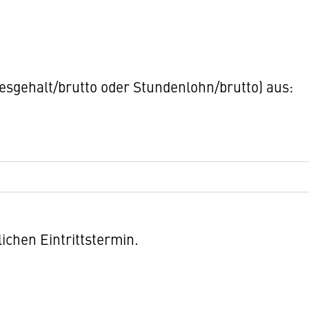
resgehalt/brutto oder Stundenlohn/brutto) aus:
ichen Eintrittstermin.