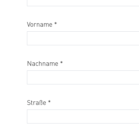
Vorname *
Nachname *
Straße *