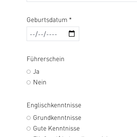
Geburtsdatum *
Führerschein
Ja
Nein
Englischkenntnisse
Grundkenntnisse
Gute Kenntnisse