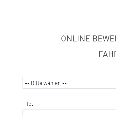
ONLINE BEWE
FAH
Titel